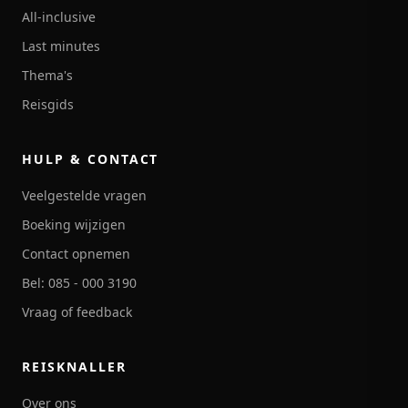
All-inclusive
Last minutes
Thema's
Reisgids
HULP & CONTACT
Veelgestelde vragen
Boeking wijzigen
Contact opnemen
Bel: 085 - 000 3190
Vraag of feedback
REISKNALLER
Over ons