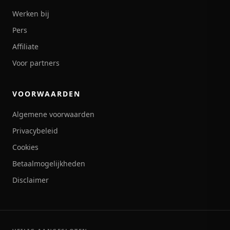
Werken bij
Pers
Affiliate
Voor partners
VOORWAARDEN
Algemene voorwaarden
Privacybeleid
Cookies
Betaalmogelijkheden
Disclaimer