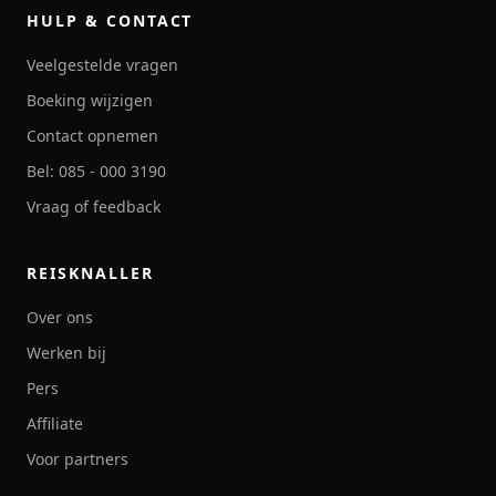
HULP & CONTACT
Veelgestelde vragen
Boeking wijzigen
Contact opnemen
Bel: 085 - 000 3190
Vraag of feedback
REISKNALLER
Over ons
Werken bij
Pers
Affiliate
Voor partners