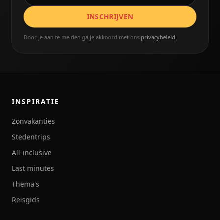
INSCHRIJVEN
Door je aan te melden ga je akkoord met ons
privacybeleid
.
INSPIRATIE
Zonvakanties
Stedentrips
All-inclusive
Last minutes
Thema's
Reisgids