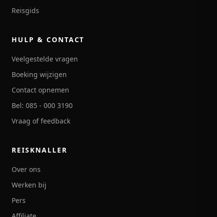
Reisgids
HULP & CONTACT
Veelgestelde vragen
Boeking wijzigen
Contact opnemen
Bel: 085 - 000 3190
Vraag of feedback
REISKNALLER
Over ons
Werken bij
Pers
Affiliate