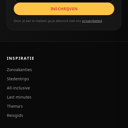
INSCHRIJVEN
Door je aan te melden ga je akkoord met ons
privacybeleid
.
INSPIRATIE
Zonvakanties
Stedentrips
All-inclusive
Last minutes
Thema's
Reisgids