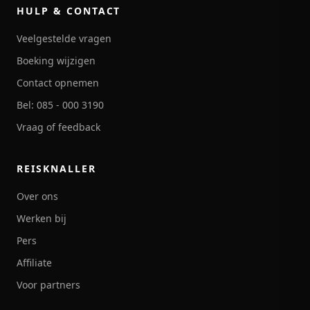
HULP & CONTACT
Veelgestelde vragen
Boeking wijzigen
Contact opnemen
Bel: 085 - 000 3190
Vraag of feedback
REISKNALLER
Over ons
Werken bij
Pers
Affiliate
Voor partners