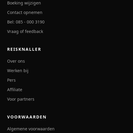
Boeking wijzigen
Contact opnemen
Bel: 085 - 000 3190
Vraag of feedback
REISKNALLER
Over ons
Werken bij
Pers
Affiliate
Voor partners
VOORWAARDEN
Algemene voorwaarden