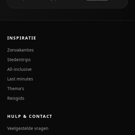
INSPIRATIE
Zonvakanties
Stedentrips
All-inclusive
Last minutes
Thema's
Reisgids
HULP & CONTACT
Veelgestelde vragen