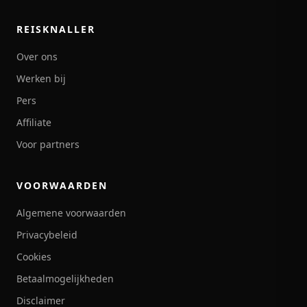
REISKNALLER
Over ons
Werken bij
Pers
Affiliate
Voor partners
VOORWAARDEN
Algemene voorwaarden
Privacybeleid
Cookies
Betaalmogelijkheden
Disclaimer