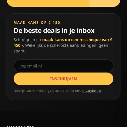
MAAK KANS OP € 450
De beste deals in je inbox
Schrijf je in en
maak kans op een reischeque van €
450,-
. Wekelijks de scherpste aanbiedingen, geen
spam.
INSCHRIJVEN
Door je aan te melden ga je akkoord met ons
privacybeleid
.