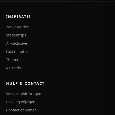
INSPIRATIE
Zonvakanties
Stedentrips
All-inclusive
Last minutes
Thema's
Reisgids
HULP & CONTACT
Veelgestelde vragen
Boeking wijzigen
Contact opnemen