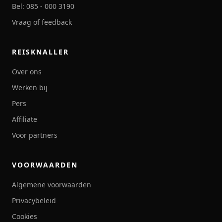
Bel: 085 - 000 3190
Vraag of feedback
REISKNALLER
Over ons
Werken bij
Pers
Affiliate
Voor partners
VOORWAARDEN
Algemene voorwaarden
Privacybeleid
Cookies