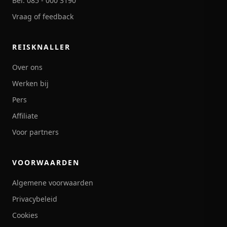
Bel: 085 - 000 3190
Vraag of feedback
REISKNALLER
Over ons
Werken bij
Pers
Affiliate
Voor partners
VOORWAARDEN
Algemene voorwaarden
Privacybeleid
Cookies