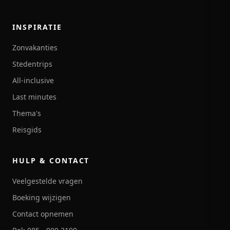
INSPIRATIE
Zonvakanties
Stedentrips
All-inclusive
Last minutes
Thema's
Reisgids
HULP & CONTACT
Veelgestelde vragen
Boeking wijzigen
Contact opnemen