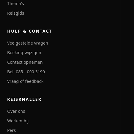
Thema's
Reisgids
HULP & CONTACT
Veelgestelde vragen
Boeking wijzigen
Contact opnemen
Bel: 085 - 000 3190
Vraag of feedback
REISKNALLER
Over ons
Werken bij
Pers