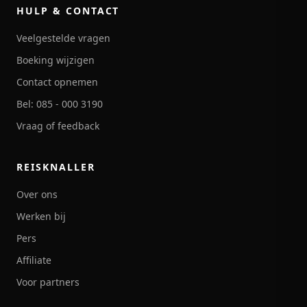
HULP & CONTACT
Veelgestelde vragen
Boeking wijzigen
Contact opnemen
Bel: 085 - 000 3190
Vraag of feedback
REISKNALLER
Over ons
Werken bij
Pers
Affiliate
Voor partners