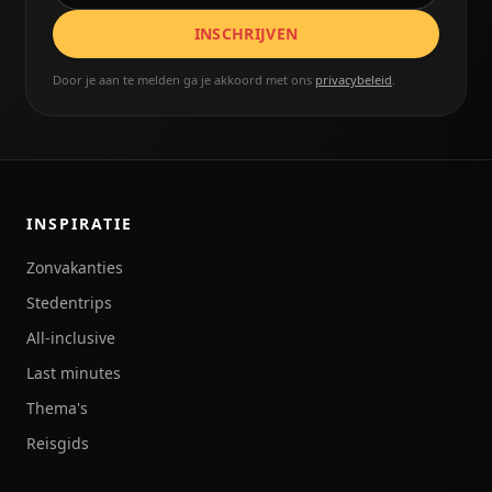
INSCHRIJVEN
Door je aan te melden ga je akkoord met ons
privacybeleid
.
INSPIRATIE
Zonvakanties
Stedentrips
All-inclusive
Last minutes
Thema's
Reisgids